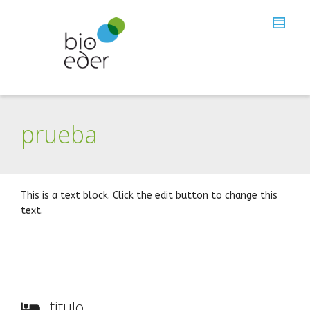
prueba
This is a text block. Click the edit button to change this
text.
titulo