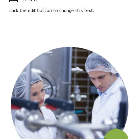
click the edit button to change this text.